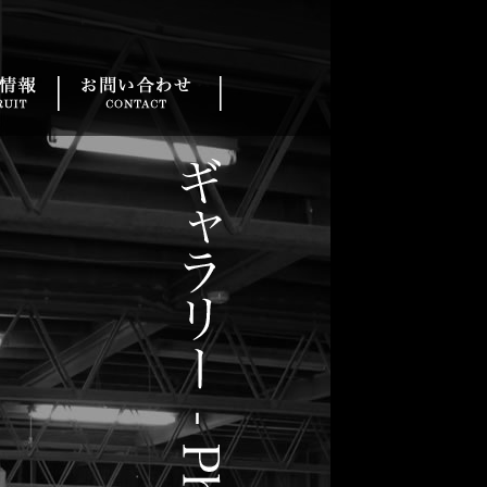
フ
求人情報
お問い合わせ